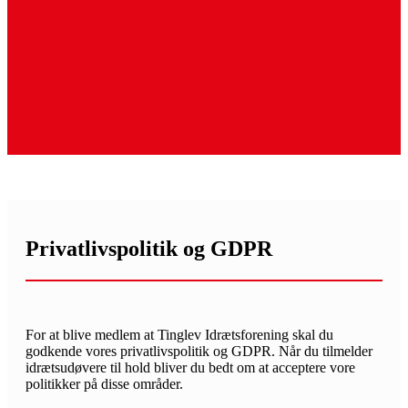
Privatlivspolitik og GDPR
For at blive medlem at Tinglev Idrætsforening skal du
godkende vores privatlivspolitik og GDPR. Når du tilmelder
idrætsudøvere til hold bliver du bedt om at acceptere vore
politikker på disse områder.