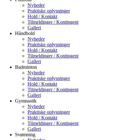
Nyheder
Praktiske oplysninger
Hold / Kontakt
Tilmeldinger / Kontingent
Galleri
Håndbold
Nyheder
Praktiske oplysninger
Hold / Kontakt
Tilmeldinger / Kontingent
Galleri
Badminton
Nyheder
Praktiske oplysninger
Hold / Kontakt
Tilmeldinger / Kontingent
Galleri
Gymnastik
Nyheder
Praktiske oplysninger
Hold / Kontakt
Tilmeldinger / Kontingent
Galleri
Svømning