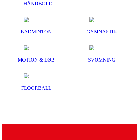
HÅNDBOLD
BADMINTON
GYMNASTIK
MOTION & LØB
SVØMNING
FLOORBALL