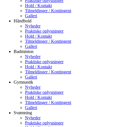
Praktiske oplysninger
Hold / Kontakt
Tilmeldinger / Kontingent
Galleri
Håndbold
Nyheder
Praktiske oplysninger
Hold / Kontakt
Tilmeldinger / Kontingent
Galleri
Badminton
Nyheder
Praktiske oplysninger
Hold / Kontakt
Tilmeldinger / Kontingent
Galleri
Gymnastik
Nyheder
Praktiske oplysninger
Hold / Kontakt
Tilmeldinger / Kontingent
Galleri
Svømning
Nyheder
Praktiske oplysninger