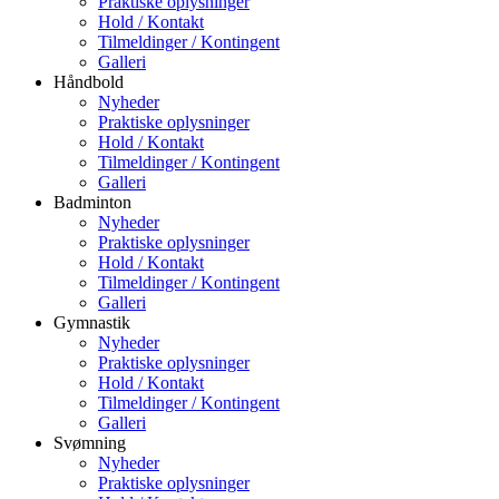
Praktiske oplysninger
Hold / Kontakt
Tilmeldinger / Kontingent
Galleri
Håndbold
Nyheder
Praktiske oplysninger
Hold / Kontakt
Tilmeldinger / Kontingent
Galleri
Badminton
Nyheder
Praktiske oplysninger
Hold / Kontakt
Tilmeldinger / Kontingent
Galleri
Gymnastik
Nyheder
Praktiske oplysninger
Hold / Kontakt
Tilmeldinger / Kontingent
Galleri
Svømning
Nyheder
Praktiske oplysninger